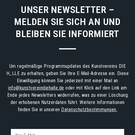
UNSER NEWSLETTER –
MELDEN SIE SICH AN UND
BLEIBEN SIE INFORMIERT
Um regelmäßige Programmupdates des Kunstvereins DIE
H_LLE zu erhalten, geben Sie Ihre E-Mail-Adresse ein. Diese
Einwilligung können Sie jederzeit mit einer Mail an
info@kunstvereindiehalle.de
oder mit Klick auf den Link am
Ende jedes Newsletters widerrufen, was zu einer Löschung
der erhobenen Nutzerdaten führt. Weitere Informationen
finden Sie in unseren
Datenschutzbestimmungen.