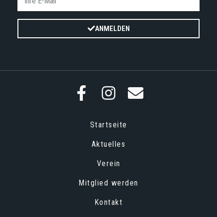
ANMELDEN
Startseite
Aktuelles
Verein
Mitglied werden
Kontakt