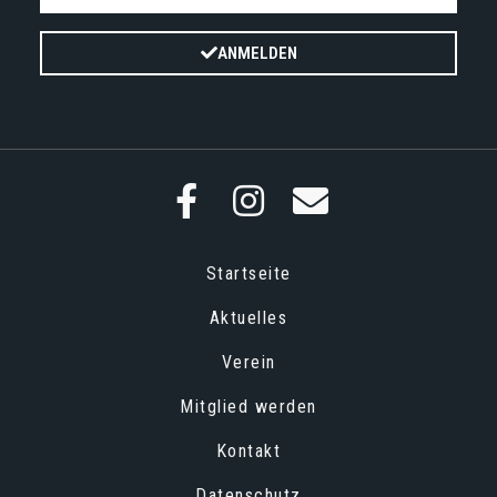
ANMELDEN
Startseite
Aktuelles
Verein
Mitglied werden
Kontakt
Datenschutz