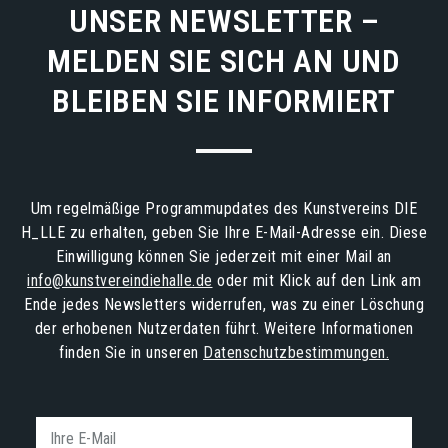
UNSER NEWSLETTER –
MELDEN SIE SICH AN UND
BLEIBEN SIE INFORMIERT
Um regelmäßige Programmupdates des Kunstvereins DIE
H_LLE zu erhalten, geben Sie Ihre E-Mail-Adresse ein. Diese
Einwilligung können Sie jederzeit mit einer Mail an
info@kunstvereindiehalle.de
oder mit Klick auf den Link am
Ende jedes Newsletters widerrufen, was zu einer Löschung
der erhobenen Nutzerdaten führt. Weitere Informationen
finden Sie in unseren
Datenschutzbestimmungen.