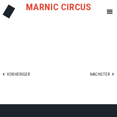
MARNIC CIRCUS
VORHERIGER
NÄCHSTER