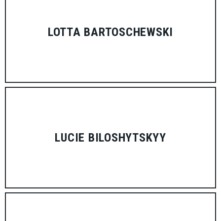
LOTTA BARTOSCHEWSKI
LUCIE BILOSHYTSKYY