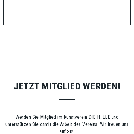
JETZT MITGLIED WERDEN!
Werden Sie Mitglied im Kunstverein DIE H_LLE und
unterstützen Sie damit die Arbeit des Vereins. Wir freuen uns
auf Sie.