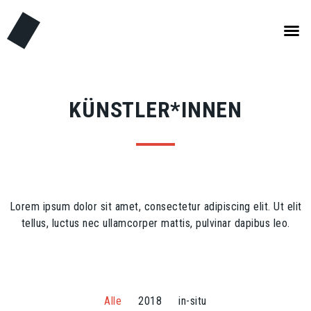
KÜNSTLER*INNEN
Lorem ipsum dolor sit amet, consectetur adipiscing elit. Ut elit
tellus, luctus nec ullamcorper mattis, pulvinar dapibus leo.
Alle
2018
in-situ