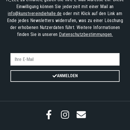
Einwilligung können Sie jederzeit mit einer Mail an
info@kunstvereindiehalle.de
oder mit Klick auf den Link am
Ende jedes Newsletters widerrufen, was zu einer Löschung
der erhobenen Nutzerdaten führt. Weitere Informationen
finden Sie in unseren
Datenschutzbestimmungen.
ANMELDEN