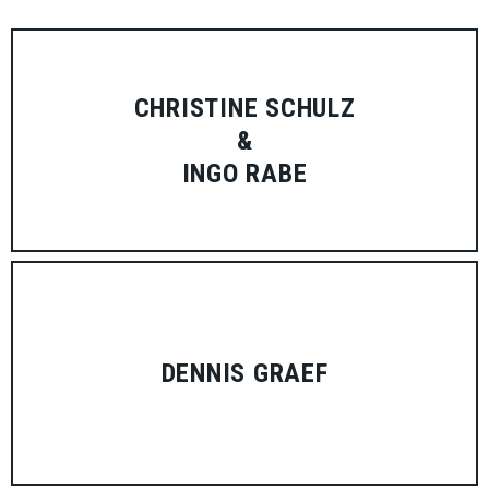
CHRISTINE SCHULZ
&
INGO RABE
DENNIS GRAEF