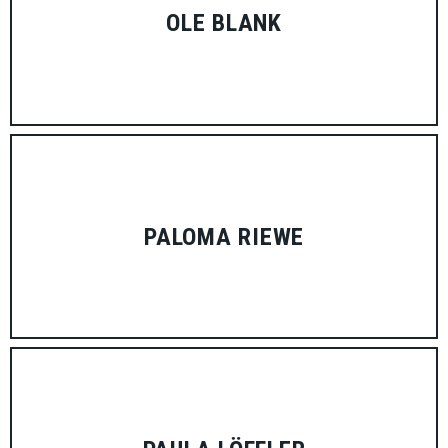
OLE BLANK
PALOMA RIEWE