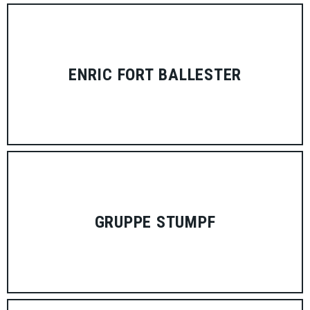
ENRIC FORT BALLESTER
GRUPPE STUMPF