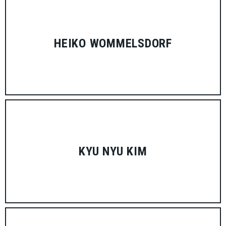
HEIKO WOMMELSDORF
KYU NYU KIM