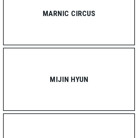
MARNIC CIRCUS
MIJIN HYUN