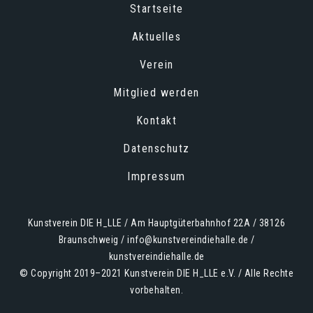
Startseite
Aktuelles
Verein
Mitglied werden
Kontakt
Datenschutz
Impressum
Kunstverein DIE H_LLE / Am Hauptgüterbahnhof 22A / 38126
Braunschweig / info@kunstvereindiehalle.de /
kunstvereindiehalle.de
© Copyright 2019–2021 Kunstverein DIE H_LLE e.V. / Alle Rechte
vorbehalten.